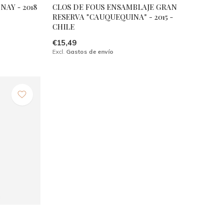
AY - 2018
CLOS DE FOUS ENSAMBLAJE GRAN
RESERVA "CAUQUEQUINA" - 2015 -
CHILE
€15,49
Excl.
Gastos de envío