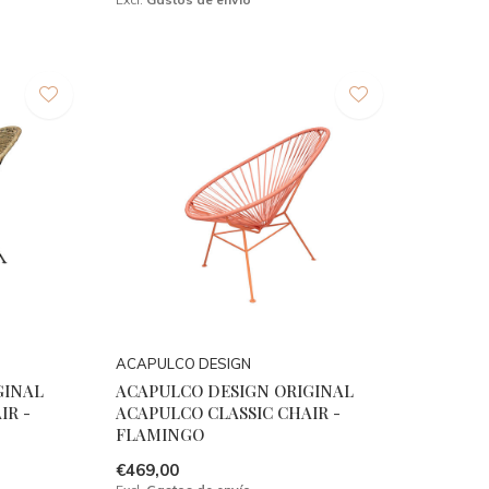
ACAPULCO DESIGN
GINAL
ACAPULCO DESIGN ORIGINAL
IR -
ACAPULCO CLASSIC CHAIR -
FLAMINGO
€469,00