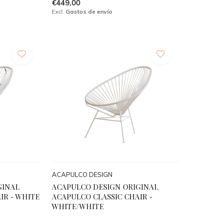
€449,00
Excl.
Gastos de envío
ACAPULCO DESIGN
GINAL
ACAPULCO DESIGN ORIGINAL
IR - WHITE
ACAPULCO CLASSIC CHAIR -
WHITE/WHITE