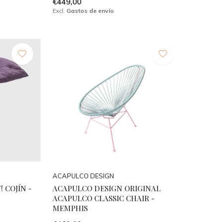
€449,00
Excl.
Gastos de envío
ACAPULCO DESIGN
 COJÍN -
ACAPULCO DESIGN ORIGINAL
ACAPULCO CLASSIC CHAIR -
MEMPHIS