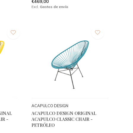
€469,00
Excl.
Gastos de envío
ACAPULCO DESIGN
GINAL
ACAPULCO DESIGN ORIGINAL
IR -
ACAPULCO CLASSIC CHAIR -
PETRÓLEO