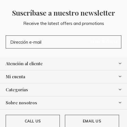
Suscríbase a nuestro newsletter
Receive the latest offers and promotions
SUSCRIBIRSE
Atención al cliente
Mi cuenta
Categorías
Sobre nosotros
CALL US
EMAIL US