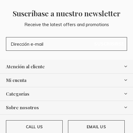
Suscríbase a nuestro newsletter
Receive the latest offers and promotions
SUSCRIBIRSE
Atención al cliente
Mi cuenta
Categorías
Sobre nosotros
CALL US
EMAIL US