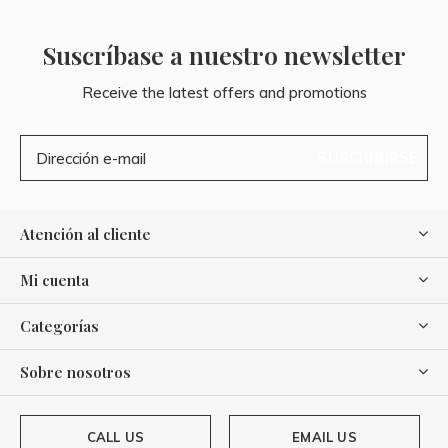
Suscríbase a nuestro newsletter
Receive the latest offers and promotions
SUSCRIBIRSE
Atención al cliente
Mi cuenta
Categorías
Sobre nosotros
CALL US
EMAIL US