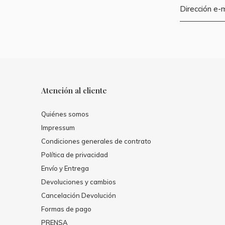
Atención al cliente
Quiénes somos
Impressum
Condiciones generales de contrato
Política de privacidad
Envío y Entrega
Devoluciones y cambios
Cancelación Devolución
Formas de pago
PRENSA