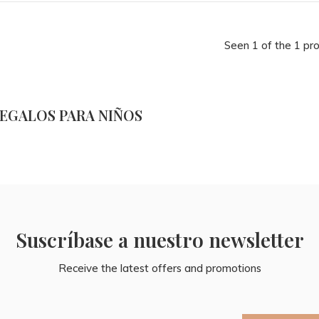
Seen 1 of the 1 pr
EGALOS PARA NIÑOS
Suscríbase a nuestro newsletter
Receive the latest offers and promotions