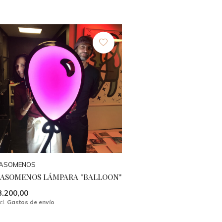
ASOMENOS
ASOMENOS LÁMPARA "BALLOON"
3.200,00
cl.
Gastos de envío