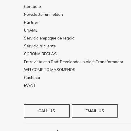
Contacto
Newsletter unmelden
Partner
UNAMĒ
Servicio empaque de regalo
Servicio al cliente
CORONA REGLAS
Entrevista con Rod: Revelando un Viaje Transformador
WELCOME TO MASOMENOS
Cachaca
EVENT
CALL US
EMAIL US