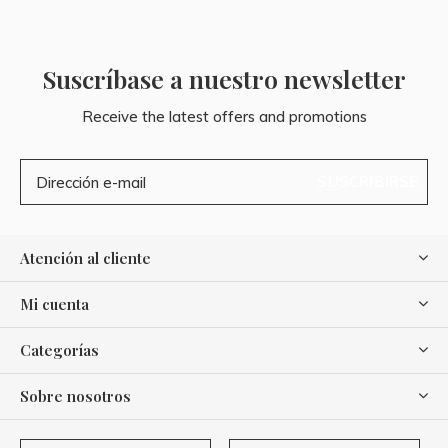
Suscríbase a nuestro newsletter
Receive the latest offers and promotions
SUSCRIBIRSE
Atención al cliente
Mi cuenta
Categorías
Sobre nosotros