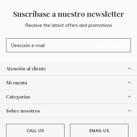
Suscríbase a nuestro newsletter
Receive the latest offers and promotions
SUSCRIBIRSE
Atención al cliente
Mi cuenta
Categorías
Sobre nosotros
CALL US
EMAIL US