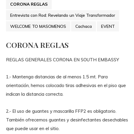
CORONA REGLAS
Entrevista con Rod: Revelando un Viaje Transformador
WELCOME TO MASOMENOS
Cachaca
EVENT
CORONA REGLAS
REGLAS GENERALES CORONA EN SOUTH EMBASSY
1.- Mantenga distancias de al menos 1.5 mt. Para
orientación, hemos colocado tiras adhesivas en el piso que
indican la distancia correcta.
2.- El uso de guantes y mascarilla FFP2 es obligatorio.
También ofrecemos guantes y desinfectantes desechables
que puede usar en el sitio.