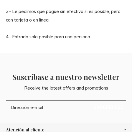
3.- Le pedimos que pague sin efectivo si es posible, pero
con tarjeta o en línea.
4.- Entrada solo posible para una persona.
Suscríbase a nuestro newsletter
Receive the latest offers and promotions
SUSCRIBIRSE
Atención al cliente