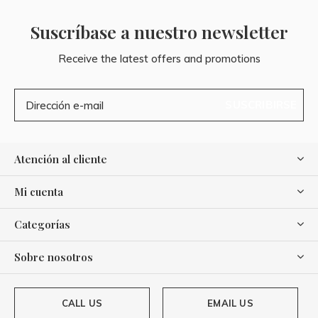
Suscríbase a nuestro newsletter
Receive the latest offers and promotions
SUSCRIBIRSE
Atención al cliente
Mi cuenta
Categorías
Sobre nosotros
CALL US
EMAIL US