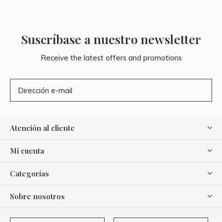
Suscríbase a nuestro newsletter
Receive the latest offers and promotions
SUSCRIBIRSE
Atención al cliente
Mi cuenta
Categorías
Sobre nosotros