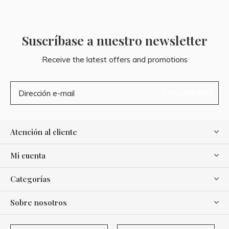
Suscríbase a nuestro newsletter
Receive the latest offers and promotions
SUSCRIBIRSE
Atención al cliente
Mi cuenta
Categorías
Sobre nosotros