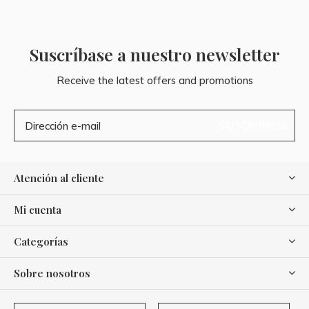
Suscríbase a nuestro newsletter
Receive the latest offers and promotions
SUSCRIBIRSE
Atención al cliente
Mi cuenta
Categorías
Sobre nosotros