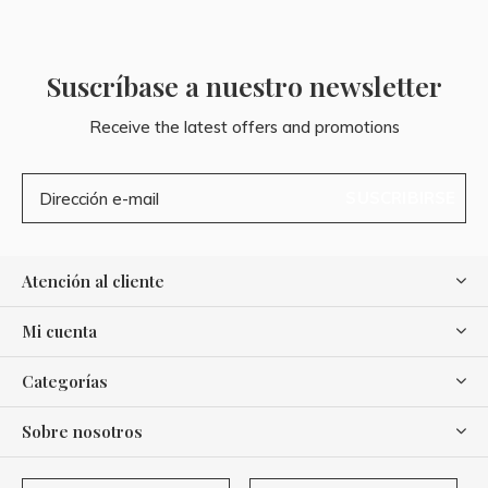
Suscríbase a nuestro newsletter
Receive the latest offers and promotions
SUSCRIBIRSE
Atención al cliente
Mi cuenta
Categorías
Sobre nosotros