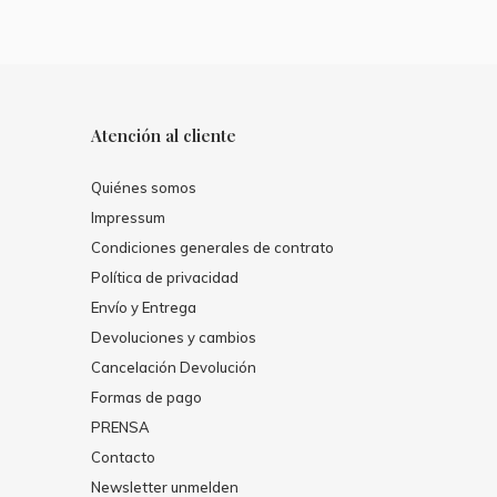
Atención al cliente
Quiénes somos
Impressum
Condiciones generales de contrato
Política de privacidad
Envío y Entrega
Devoluciones y cambios
Cancelación Devolución
Formas de pago
PRENSA
Contacto
Newsletter unmelden