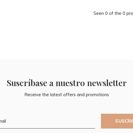
Seen 0 of the 0 pr
Suscríbase a nuestro newsletter
Receive the latest offers and promotions
SUSCRI