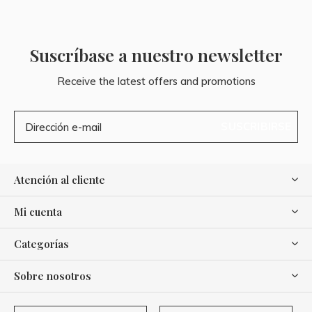
Suscríbase a nuestro newsletter
Receive the latest offers and promotions
SUSCRIBIRSE
Atención al cliente
Mi cuenta
Categorías
Sobre nosotros