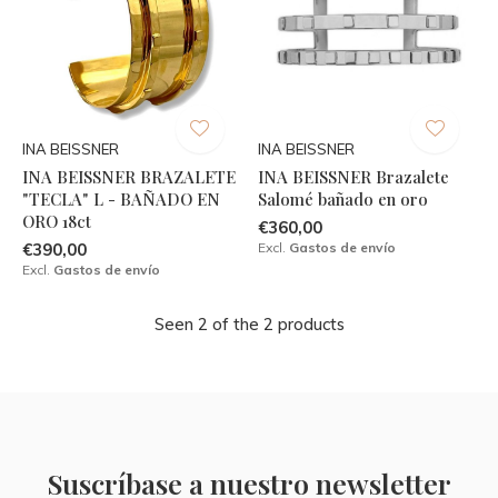
INA BEISSNER
INA BEISSNER
INA BEISSNER BRAZALETE
INA BEISSNER Brazalete
"TECLA" L - BAÑADO EN
Salomé bañado en oro
ORO 18ct
€360,00
€390,00
Excl.
Gastos de envío
Excl.
Gastos de envío
Seen 2 of the 2 products
Suscríbase a nuestro newsletter