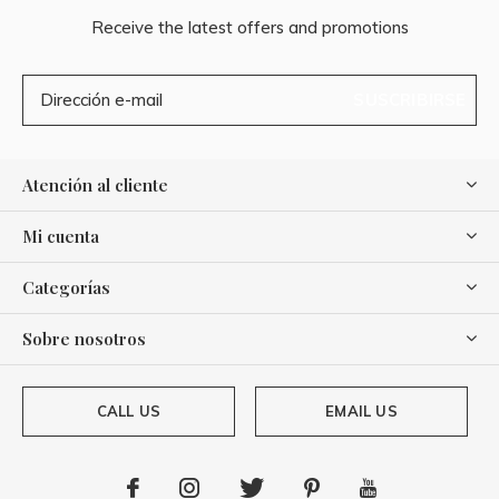
Receive the latest offers and promotions
SUSCRIBIRSE
Atención al cliente
Mi cuenta
Categorías
Sobre nosotros
CALL US
EMAIL US