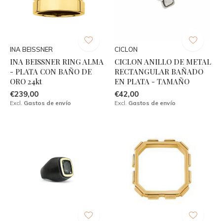
INA BEISSNER
CICLON
INA BEISSNER RING ALMA
CICLON ANILLO DE METAL
- PLATA CON BAÑO DE
RECTANGULAR BAÑADO
ORO 24kt
EN PLATA - TAMAÑO
€239,00
€42,00
Excl.
Gastos de envío
Excl.
Gastos de envío