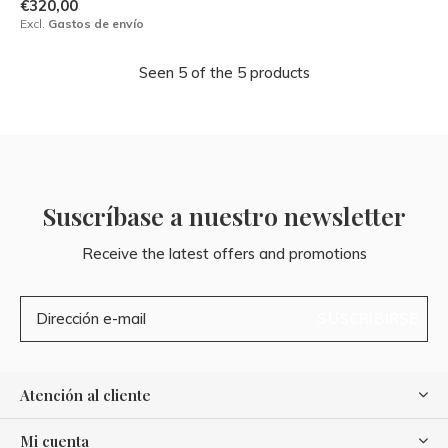
€320,00
Excl.
Gastos de envío
Seen 5 of the 5 products
Suscríbase a nuestro newsletter
Receive the latest offers and promotions
SUSCRIBIRSE
Atención al cliente
Mi cuenta