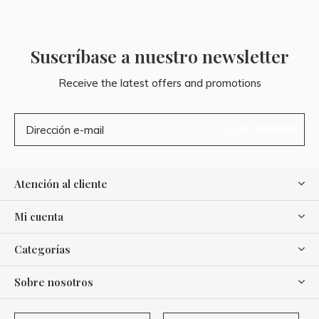
Suscríbase a nuestro newsletter
Receive the latest offers and promotions
SUSCRIBIRSE
Atención al cliente
Mi cuenta
Categorías
Sobre nosotros