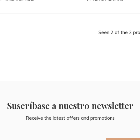
Seen 2 of the 2 pr
Suscríbase a nuestro newsletter
Receive the latest offers and promotions