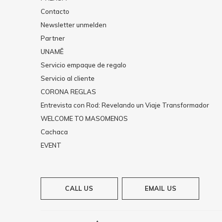
Contacto
Newsletter unmelden
Partner
UNAMĒ
Servicio empaque de regalo
Servicio al cliente
CORONA REGLAS
Entrevista con Rod: Revelando un Viaje Transformador
WELCOME TO MASOMENOS
Cachaca
EVENT
CALL US
EMAIL US