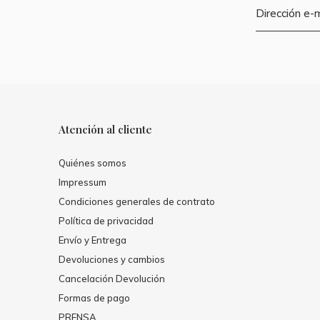
Atención al cliente
Quiénes somos
Impressum
Condiciones generales de contrato
Política de privacidad
Envío y Entrega
Devoluciones y cambios
Cancelación Devolución
Formas de pago
PRENSA