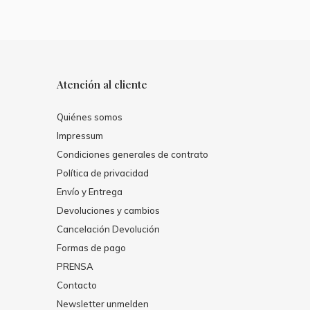
Atención al cliente
Quiénes somos
Impressum
Condiciones generales de contrato
Política de privacidad
Envío y Entrega
Devoluciones y cambios
Cancelación Devolución
Formas de pago
PRENSA
Contacto
Newsletter unmelden