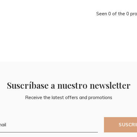
Seen 0 of the 0 pr
Suscríbase a nuestro newsletter
Receive the latest offers and promotions
SUSCRI