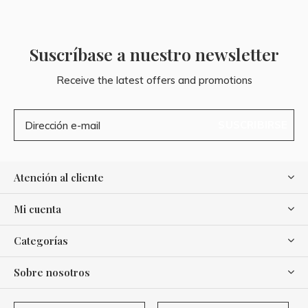
Suscríbase a nuestro newsletter
Receive the latest offers and promotions
SUSCRIBIRSE
Atención al cliente
Mi cuenta
Categorías
Sobre nosotros