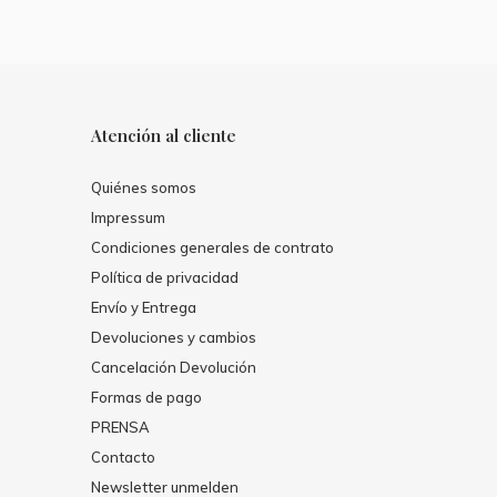
Atención al cliente
Quiénes somos
Impressum
Condiciones generales de contrato
Política de privacidad
Envío y Entrega
Devoluciones y cambios
Cancelación Devolución
Formas de pago
PRENSA
Contacto
Newsletter unmelden