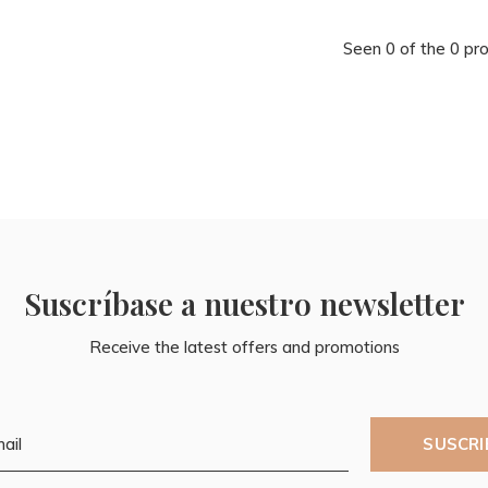
Seen 0 of the 0 pr
Suscríbase a nuestro newsletter
Receive the latest offers and promotions
SUSCRI