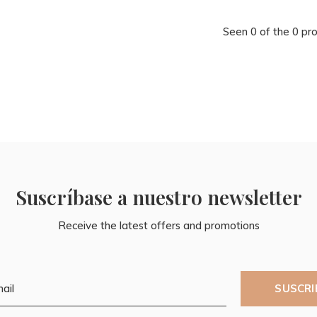
Seen 0 of the 0 pr
Suscríbase a nuestro newsletter
Receive the latest offers and promotions
SUSCRI