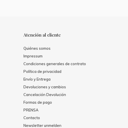
Atención al cliente
Quiénes somos
Impressum
Condiciones generales de contrato
Política de privacidad
Envío y Entrega
Devoluciones y cambios
Cancelación Devolución
Formas de pago
PRENSA
Contacto
Newsletter unmelden