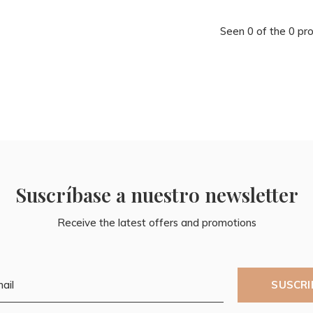
Seen 0 of the 0 pr
Suscríbase a nuestro newsletter
Receive the latest offers and promotions
SUSCRI