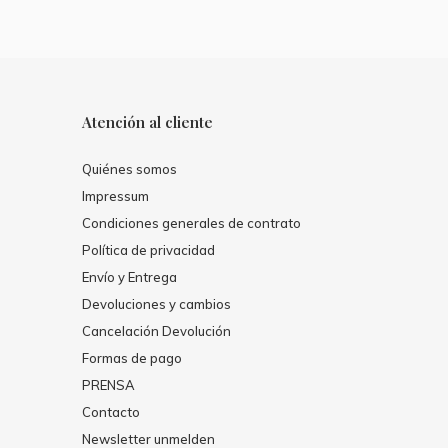
Atención al cliente
Quiénes somos
Impressum
Condiciones generales de contrato
Política de privacidad
Envío y Entrega
Devoluciones y cambios
Cancelación Devolución
Formas de pago
PRENSA
Contacto
Newsletter unmelden