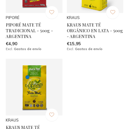
PIPORÉ
KRAUS
PIPORÉ MATE TÉ
KRAUS MATE TÉ
TRADICIONAL - 500g -
ORGÁNICO EN LATA - 500g
ARGENTINA
- ARGENTINA
€4,90
€15,95
Excl.
Gastos de envío
Excl.
Gastos de envío
KRAUS
KRAUS MATE TÉ