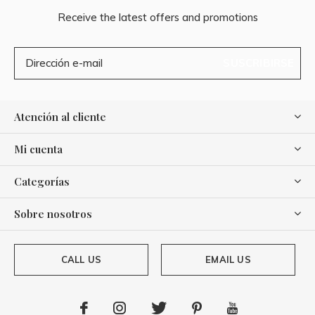
Receive the latest offers and promotions
SUSCRIBIRSE
Atención al cliente
Mi cuenta
Categorías
Sobre nosotros
CALL US
EMAIL US