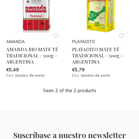
AMANDA
PLAYADITO
AMANDA BIO MATE TÉ
PLAYADITO MATE TÉ
TRADICIONAL - 500g -
TRADICIONAL - 500g -
ARGENTINA
ARGENTINA
€5,49
€5,79
Excl.
Gastos de envío
Excl.
Gastos de envío
Seen 2 of the 2 products
Suscríbase a nuestro newsletter