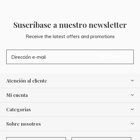
Suscríbase a nuestro newsletter
Receive the latest offers and promotions
SUSCRIBIRSE
Atención al cliente
Mi cuenta
Categorías
Sobre nosotros