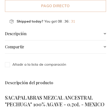
PAGO DIRECTO
Shipped today?
You got
08 : 36 :
31
Descripción
Compartir
Añadir a la lista de comparación
Descripción del producto
SACAPALABRAS MEZCAL ANCESTRAL
"PECHUGA" 100% AGAVE - 0,70L - MEXICO