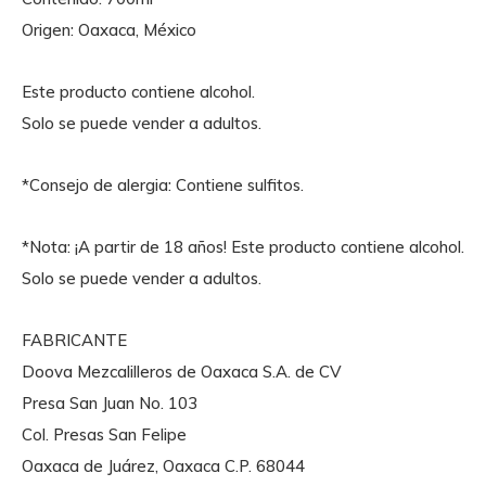
Origen: Oaxaca, México
Este producto contiene alcohol.
Solo se puede vender a adultos.
*Consejo de alergia: Contiene sulfitos.
*Nota: ¡A partir de 18 años! Este producto contiene alcohol.
Solo se puede vender a adultos.
FABRICANTE
Doova Mezcalilleros de Oaxaca S.A. de CV
Presa San Juan No. 103
Col. Presas San Felipe
Oaxaca de Juárez, Oaxaca C.P. 68044