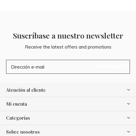
Suscríbase a nuestro newsletter
Receive the latest offers and promotions
SUSCRIBIRSE
Atención al cliente
Mi cuenta
Categorías
Sobre nosotros