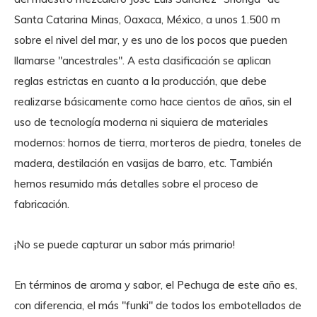
Santa Catarina Minas, Oaxaca, México, a unos 1.500 m
sobre el nivel del mar, y es uno de los pocos que pueden
llamarse "ancestrales". A esta clasificación se aplican
reglas estrictas en cuanto a la producción, que debe
realizarse básicamente como hace cientos de años, sin el
uso de tecnología moderna ni siquiera de materiales
modernos: hornos de tierra, morteros de piedra, toneles de
madera, destilación en vasijas de barro, etc. También
hemos resumido más detalles sobre el proceso de
fabricación.
¡No se puede capturar un sabor más primario!
En términos de aroma y sabor, el Pechuga de este año es,
con diferencia, el más "funki" de todos los embotellados de