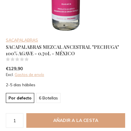
SACAPALABRAS
SACAPALABRAS MEZCAL ANCESTRAL "PECHUGA"
100% AGAVE - 0,70L - MÉXICO
(0)
€129,90
Excl.
Gastos de envío
2-5 dias hábiles
Por defecto
6 Botellas
AÑADIR A LA CESTA