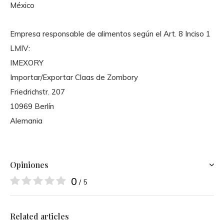
México
Empresa responsable de alimentos según el Art. 8 Inciso 1
LMIV:
IMEXORY
Importar/Exportar Claas de Zombory
Friedrichstr. 207
10969 Berlín
Alemania
Opiniones
0
/ 5
Related articles