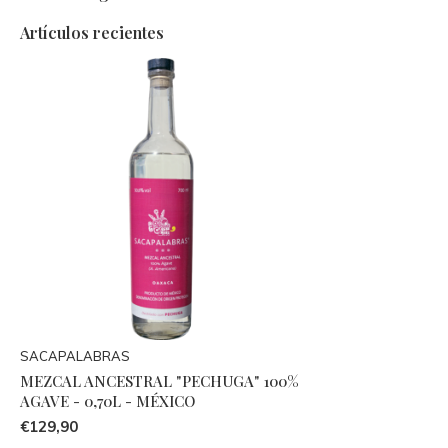
Artículos recientes
SACAPALABRAS
MEZCAL ANCESTRAL "PECHUGA" 100%
AGAVE - 0,70L - MÉXICO
€129,90