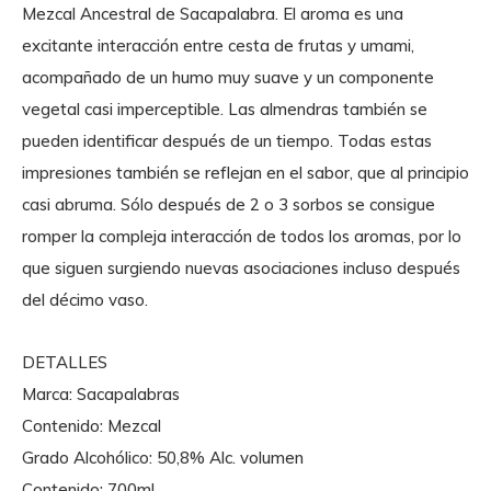
Mezcal Ancestral de Sacapalabra. El aroma es una
excitante interacción entre cesta de frutas y umami,
acompañado de un humo muy suave y un componente
vegetal casi imperceptible. Las almendras también se
pueden identificar después de un tiempo. Todas estas
impresiones también se reflejan en el sabor, que al principio
casi abruma. Sólo después de 2 o 3 sorbos se consigue
romper la compleja interacción de todos los aromas, por lo
que siguen surgiendo nuevas asociaciones incluso después
del décimo vaso.
DETALLES
Marca: Sacapalabras
Contenido: Mezcal
Grado Alcohólico: 50,8% Alc. volumen
Contenido: 700ml