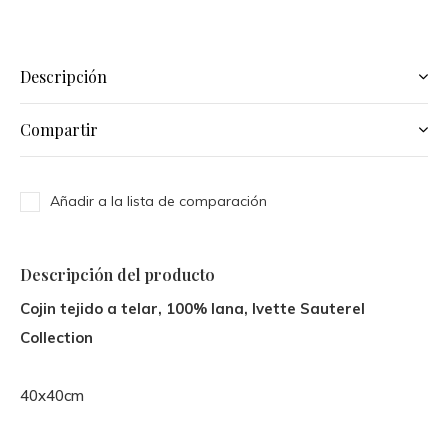
Descripción
Compartir
Añadir a la lista de comparación
Descripción del producto
Cojin tejido a telar, 100% lana, Ivette Sauterel
Collection
40x40cm