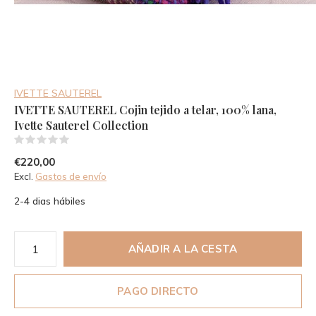
IVETTE SAUTEREL
IVETTE SAUTEREL Cojin tejido a telar, 100% lana,
Ivette Sauterel Collection
(0)
€220,00
Excl.
Gastos de envío
2-4 dias hábiles
AÑADIR A LA CESTA
PAGO DIRECTO