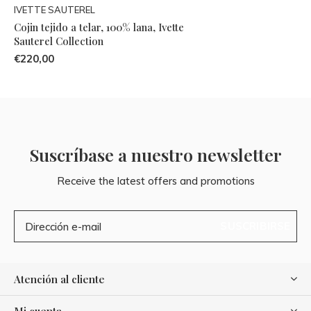
IVETTE SAUTEREL
Cojin tejido a telar, 100% lana, Ivette
Sauterel Collection
€220,00
Suscríbase a nuestro newsletter
Receive the latest offers and promotions
SUSCRIBIRSE
Atención al cliente