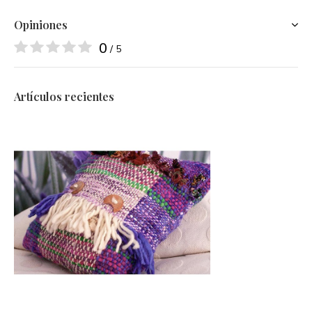
Opiniones
0
/ 5
Artículos recientes