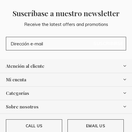
Suscríbase a nuestro newsletter
Receive the latest offers and promotions
SUSCRIBIRSE
Atención al cliente
Mi cuenta
Categorías
Sobre nosotros
CALL US
EMAIL US