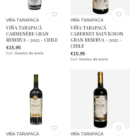
VIÑA TARAPACÁ
VIÑA TARAPACÁ
VIÑA TARAPACÁ
VIÑA TARAPACÁ
CARMENÈRE GRAN
CABERNET SAUVIGNON
RESERVA - 2023 - CHILE
GRAN RESERVA - 2022 -
CHILE
€15,95
Excl.
Gastos de envío
€15,95
Excl.
Gastos de envío
VIÑA TARAPACÁ
VIÑA TARAPACÁ