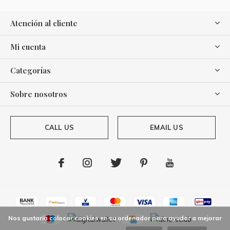
Atención al cliente
Mi cuenta
Categorías
Sobre nosotros
CALL US
EMAIL US
Nos gustaría colocar cookies en su ordenador para ayudar a mejorar