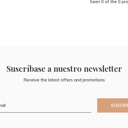
Seen 0 of the 0 pr
Suscríbase a nuestro newsletter
Receive the latest offers and promotions
SUSCRI