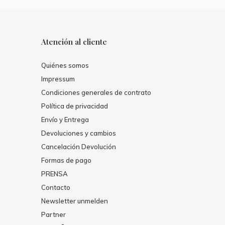
Atención al cliente
Quiénes somos
Impressum
Condiciones generales de contrato
Política de privacidad
Envío y Entrega
Devoluciones y cambios
Cancelación Devolución
Formas de pago
PRENSA
Contacto
Newsletter unmelden
Partner