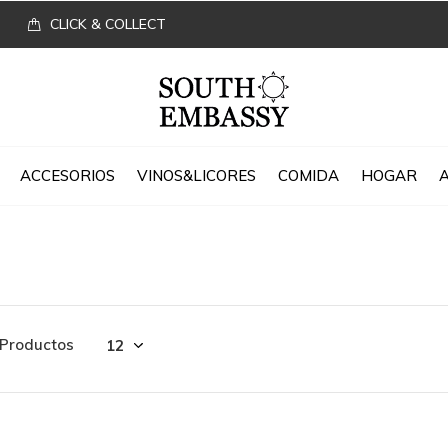
CLICK & COLLECT
ACCESORIOS
VINOS&LICORES
COMIDA
HOGAR
 Productos