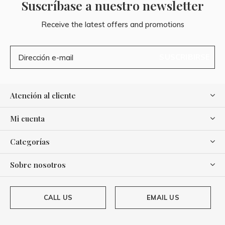
Suscríbase a nuestro newsletter
Receive the latest offers and promotions
SUSCRIBIRSE
Atención al cliente
Mi cuenta
Categorías
Sobre nosotros
CALL US
EMAIL US