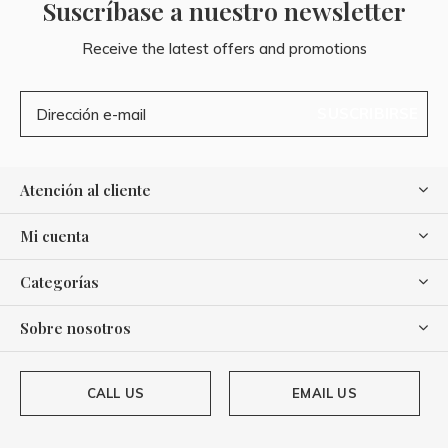
Suscríbase a nuestro newsletter
Receive the latest offers and promotions
SUSCRIBIRSE
Atención al cliente
Mi cuenta
Categorías
Sobre nosotros
CALL US
EMAIL US