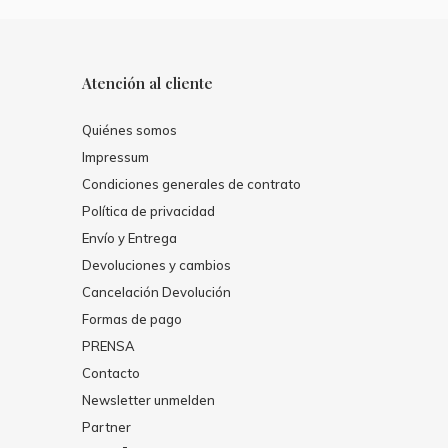
Atención al cliente
Quiénes somos
Impressum
Condiciones generales de contrato
Política de privacidad
Envío y Entrega
Devoluciones y cambios
Cancelación Devolución
Formas de pago
PRENSA
Contacto
Newsletter unmelden
Partner