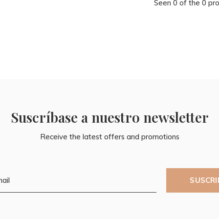
Seen 0 of the 0 pr
Suscríbase a nuestro newsletter
Receive the latest offers and promotions
SUSCRI