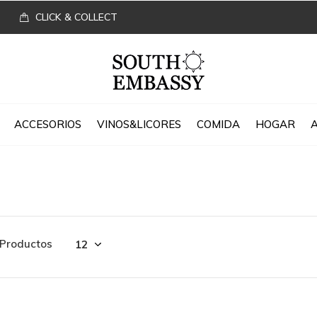
CLICK & COLLECT
ACCESORIOS
VINOS&LICORES
COMIDA
HOGAR
 Productos