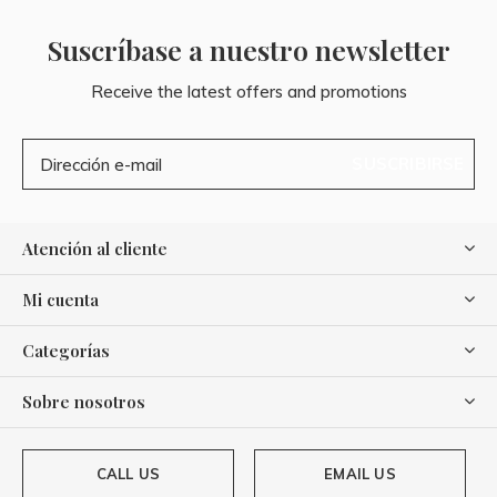
Suscríbase a nuestro newsletter
Receive the latest offers and promotions
SUSCRIBIRSE
Atención al cliente
Mi cuenta
Categorías
Sobre nosotros
CALL US
EMAIL US