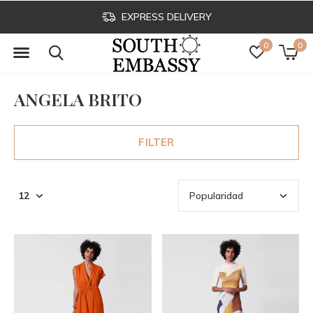
EXPRESS DELIVERY
0
0
ANGELA BRITO
FILTER