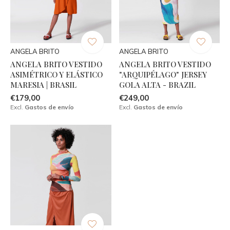
ANGELA BRITO
ANGELA BRITO
ANGELA BRITO VESTIDO
ANGELA BRITO VESTIDO
ASIMÉTRICO Y ELÁSTICO
"ARQUIPÉLAGO" JERSEY
MARESIA | BRASIL
GOLA ALTA - BRAZIL
€179,00
€249,00
Excl.
Gastos de envío
Excl.
Gastos de envío