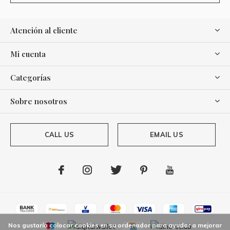
Atención al cliente
Mi cuenta
Categorías
Sobre nosotros
CALL US
EMAIL US
Nos gustaría colocar cookies en su ordenador para ayudar a mejorar