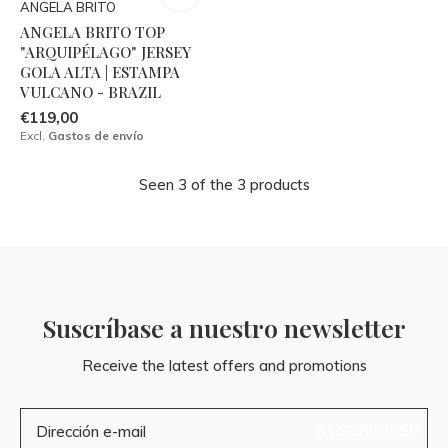
ANGELA BRITO
ANGELA BRITO TOP
"ARQUIPÉLAGO" JERSEY
GOLA ALTA | ESTAMPA
VULCANO - BRAZIL
€119,00
Excl.
Gastos de envío
Seen 3 of the 3 products
Suscríbase a nuestro newsletter
Receive the latest offers and promotions
SUSCRIBIRSE