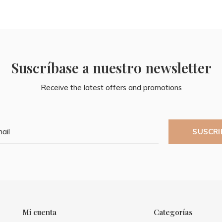
Suscríbase a nuestro newsletter
Receive the latest offers and promotions
SUSCRI
Mi cuenta
Categorías