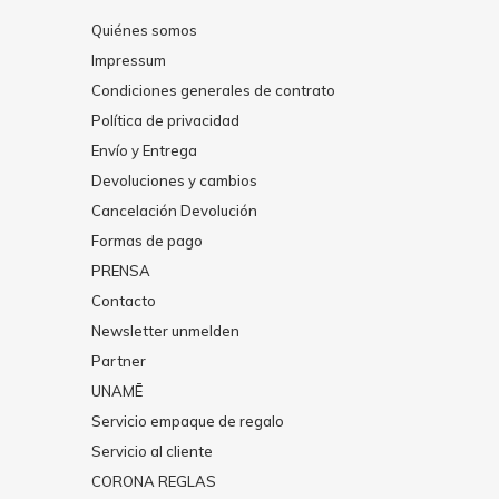
Quiénes somos
Impressum
Condiciones generales de contrato
Política de privacidad
Envío y Entrega
Devoluciones y cambios
Cancelación Devolución
Formas de pago
PRENSA
Contacto
Newsletter unmelden
Partner
UNAMĒ
Servicio empaque de regalo
Servicio al cliente
CORONA REGLAS