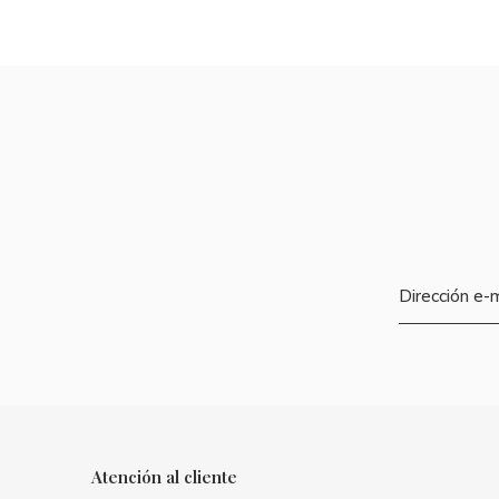
Atención al cliente