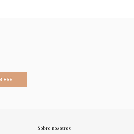
BIRSE
Sobre nosotros