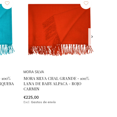
MORA SILVA
 100%
MORA SILVA CHAL GRANDE - 100%
RQUESA
LANA DE BABY ALPACA - ROJO
CARMIN
€225,00
Excl.
Gastos de envío