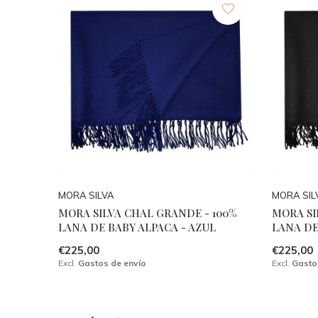
MORA SILVA
MORA SIL
MORA SILVA CHAL GRANDE - 100%
MORA SI
LANA DE BABY ALPACA - AZUL
LANA DE
€225,00
€225,00
Excl.
Gastos de envío
Excl.
Gasto