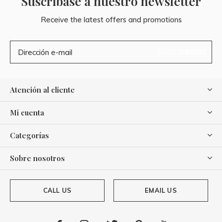
Suscríbase a nuestro newsletter
Receive the latest offers and promotions
SUSCRIBIRSE
Atención al cliente
Mi cuenta
Categorías
Sobre nosotros
CALL US
EMAIL US