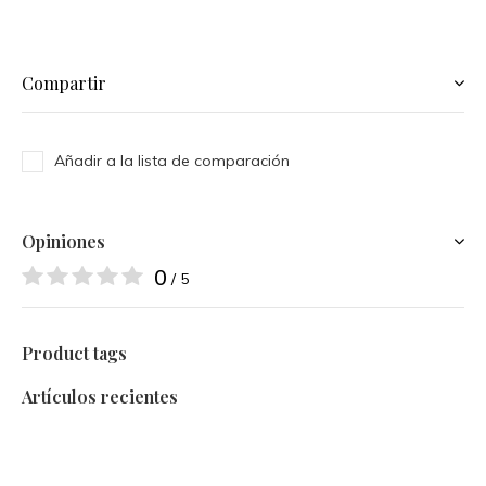
Compartir
Añadir a la lista de comparación
Opiniones
0
/ 5
Product tags
Artículos recientes