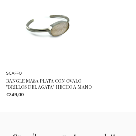
SCAFFO
BANGLE MASA PLATA CON OVALO
"BRILLOS DEL AGATA" HECHO A MANO
€249,00