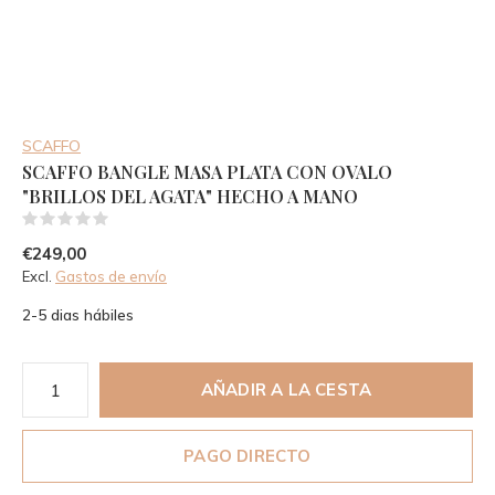
SCAFFO
SCAFFO BANGLE MASA PLATA CON OVALO
"BRILLOS DEL AGATA" HECHO A MANO
(0)
€249,00
Excl.
Gastos de envío
2-5 dias hábiles
AÑADIR A LA CESTA
PAGO DIRECTO