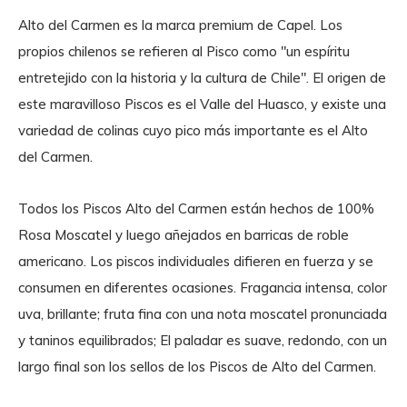
Alto del Carmen es la marca premium de Capel. Los
propios chilenos se refieren al Pisco como "un espíritu
entretejido con la historia y la cultura de Chile". El origen de
este maravilloso Piscos es el Valle del Huasco, y existe una
variedad de colinas cuyo pico más importante es el Alto
del Carmen.
Todos los Piscos Alto del Carmen están hechos de 100%
Rosa Moscatel y luego añejados en barricas de roble
americano. Los piscos individuales difieren en fuerza y ​​se
consumen en diferentes ocasiones. Fragancia intensa, color
uva, brillante; fruta fina con una nota moscatel pronunciada
y taninos equilibrados; El paladar es suave, redondo, con un
largo final son los sellos de los Piscos de Alto del Carmen.