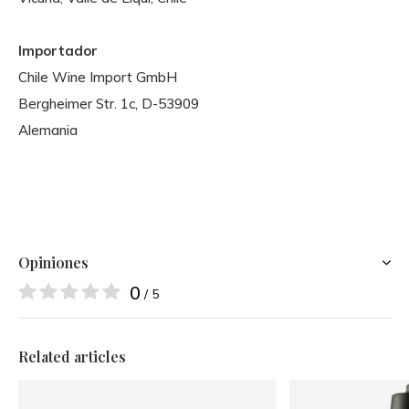
Importador
Chile Wine Import GmbH
Bergheimer Str. 1c, D-53909
Alemania
Opiniones
0
/ 5
Related articles