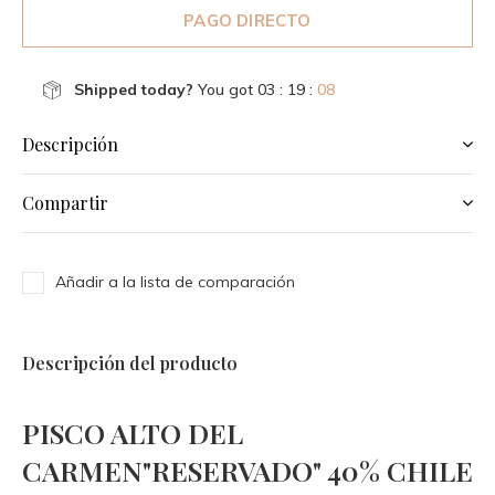
PAGO DIRECTO
Shipped today?
You got
03 : 19 :
08
Descripción
Compartir
Añadir a la lista de comparación
Descripción del producto
PISCO ALTO DEL
CARMEN"RESERVADO" 40% CHILE