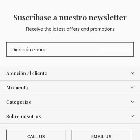
Suscríbase a nuestro newsletter
Receive the latest offers and promotions
SUSCRIBIRSE
Atención al cliente
Mi cuenta
Categorías
Sobre nosotros
CALL US
EMAIL US