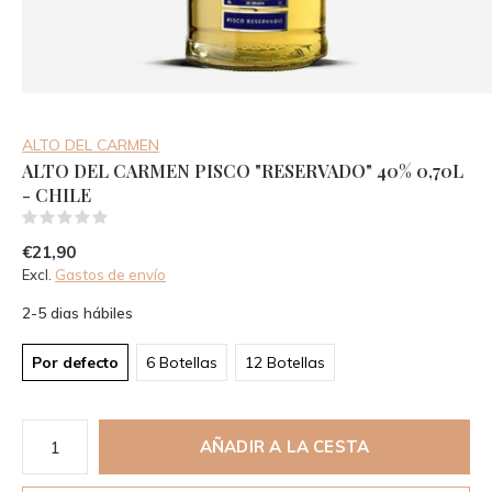
ALTO DEL CARMEN
ALTO DEL CARMEN PISCO "RESERVADO" 40% 0,70L
- CHILE
(0)
€21,90
Excl.
Gastos de envío
2-5 dias hábiles
Por defecto
6 Botellas
12 Botellas
AÑADIR A LA CESTA