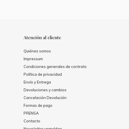
Atención al cliente
Quiénes somos
Impressum
Condiciones generales de contrato
Política de privacidad
Envío y Entrega
Devoluciones y cambios
Cancelación Devolución
Formas de pago
PRENSA
Contacto
Newsletter unmelden