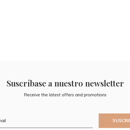
Suscríbase a nuestro newsletter
Receive the latest offers and promotions
SUSCRI