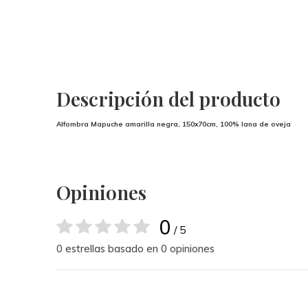
Descripción del producto
Alfombra Mapuche amarilla negra, 150x70cm, 100% lana de oveja
Opiniones
0
/ 5
0 estrellas basado en 0 opiniones