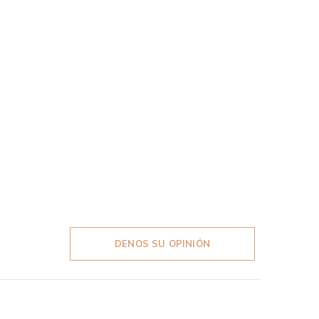
DENOS SU OPINIÓN