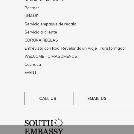
Partner
UNAMĒ
Servicio empaque de regalo
Servicio al cliente
CORONA REGLAS
Entrevista con Rod: Revelando un Viaje Transformador
WELCOME TO MASOMENOS
Cachaca
EVENT
CALL US
EMAIL US